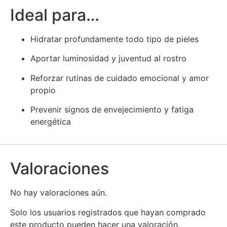
Ideal para…
Hidratar profundamente todo tipo de pieles
Aportar luminosidad y juventud al rostro
Reforzar rutinas de cuidado emocional y amor
propio
Prevenir signos de envejecimiento y fatiga
energética
Valoraciones
No hay valoraciones aún.
Solo los usuarios registrados que hayan comprado
este producto pueden hacer una valoración.