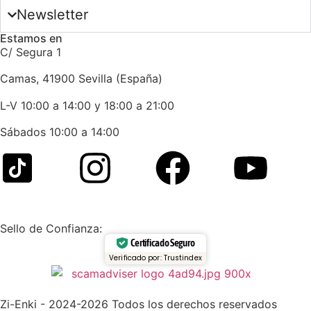
Newsletter
Estamos en
C/ Segura 1
Camas, 41900 Sevilla (España)
L-V 10:00 a 14:00 y 18:00 a 21:00
Sábados 10:00 a 14:00
Sello de Confianza:
Certificado Seguro
Verificado por: Trustindex
Zi-Enki - 2024-2026 Todos los derechos reservados