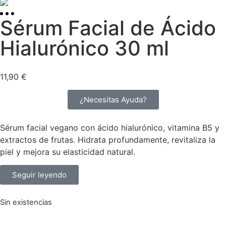
Sérum Facial de Ácido
Hialurónico 30 ml
11,90
€
¿Necesitas Ayuda?
Sérum facial vegano con ácido hialurónico, vitamina B5 y
extractos de frutas. Hidrata profundamente, revitaliza la
piel y mejora su elasticidad natural.
Seguir leyendo
Sin existencias