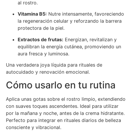
al rostro.
Vitamina B5:
Nutre intensamente, favoreciendo
la regeneración celular y reforzando la barrera
protectora de la piel.
Extractos de frutas:
Energizan, revitalizan y
equilibran la energía cutánea, promoviendo un
aura fresca y luminosa.
Una verdadera joya líquida para rituales de
autocuidado y renovación emocional.
Cómo usarlo en tu rutina
Aplica unas gotas sobre el rostro limpio, extendiendo
con suaves toques ascendentes. Ideal para utilizar
por la mañana y noche, antes de la crema hidratante.
Perfecto para integrar en rituales diarios de belleza
consciente y vibracional.