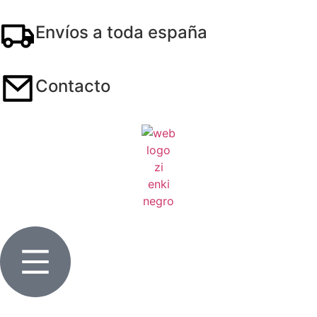
Envíos a toda españa
Contacto