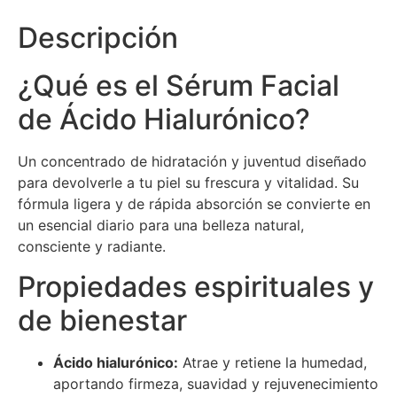
Descripción
¿Qué es el Sérum Facial
de Ácido Hialurónico?
Un concentrado de hidratación y juventud diseñado
para devolverle a tu piel su frescura y vitalidad. Su
fórmula ligera y de rápida absorción se convierte en
un esencial diario para una belleza natural,
consciente y radiante.
Propiedades espirituales y
de bienestar
Ácido hialurónico:
Atrae y retiene la humedad,
aportando firmeza, suavidad y rejuvenecimiento