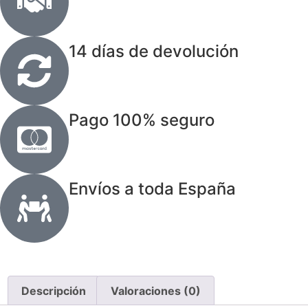
14 días de devolución
Pago 100% seguro
Envíos a toda España
Descripción
Valoraciones (0)