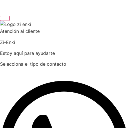
Atención al cliente
Zi-Enki
Estoy aquí para ayudarte
Selecciona el tipo de contacto