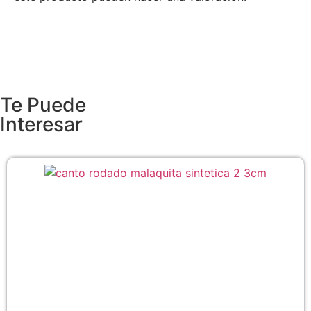
Te Puede
Interesar