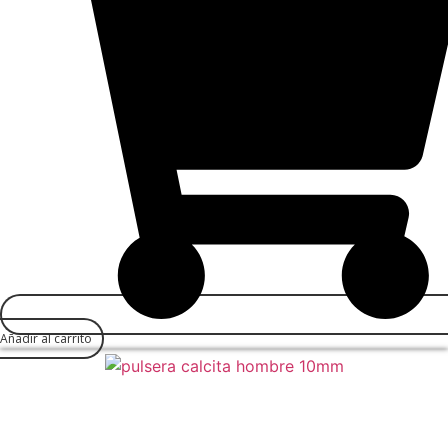
Añadir al carrito