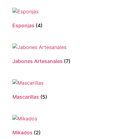
Esponjas
(4)
Jabones Artesanales
(7)
Mascarillas
(5)
Mikados
(2)