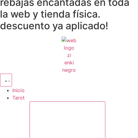
rebajas encantadas en toda
la web y tienda física.
descuento ya aplicado!
Inicio
Tarot