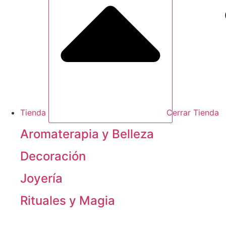
Tienda
Cerrar Tienda
Aromaterapia y Belleza
Decoración
Joyería
Rituales y Magia