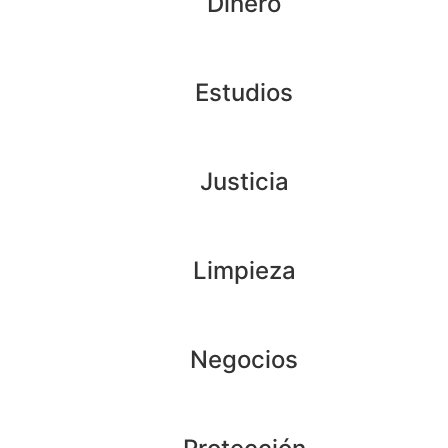
Dinero
Estudios
Justicia
Limpieza
Negocios