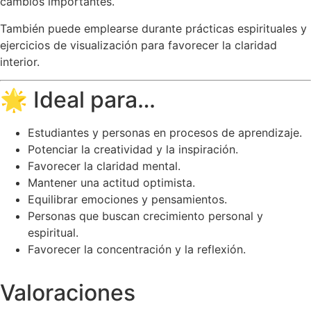
cambios importantes.
También puede emplearse durante prácticas espirituales y
ejercicios de visualización para favorecer la claridad
interior.
🌟 Ideal para…
Estudiantes y personas en procesos de aprendizaje.
Potenciar la creatividad y la inspiración.
Favorecer la claridad mental.
Mantener una actitud optimista.
Equilibrar emociones y pensamientos.
Personas que buscan crecimiento personal y
espiritual.
Favorecer la concentración y la reflexión.
Valoraciones