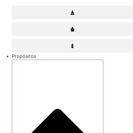
Propósitos