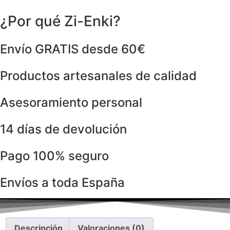
¿Por qué Zi-Enki?
Envío GRATIS desde 60€
Productos artesanales de calidad
Asesoramiento personal
14 días de devolución
Pago 100% seguro
Envíos a toda España
Descripción
Valoraciones (0)