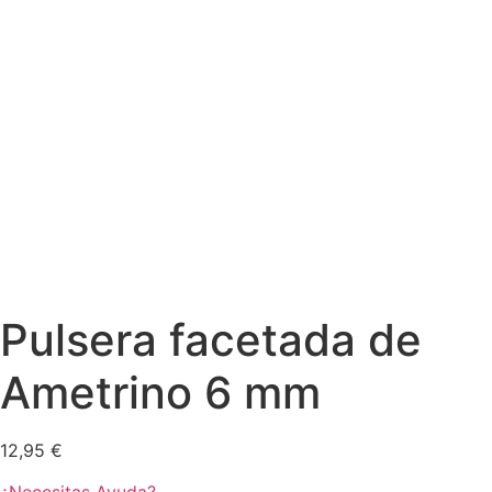
Pulsera facetada de
Ametrino 6 mm
12,95
€