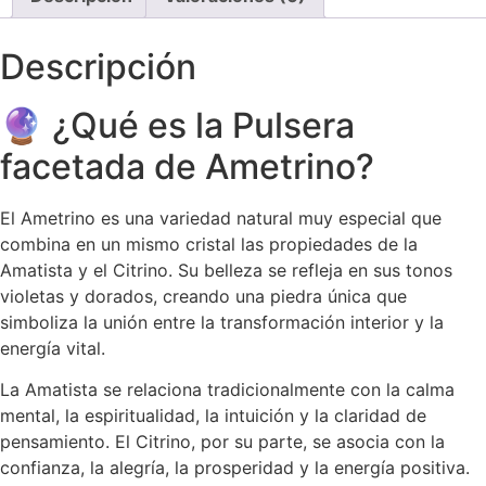
Descripción
🔮 ¿Qué es la Pulsera
facetada de Ametrino?
El Ametrino es una variedad natural muy especial que
combina en un mismo cristal las propiedades de la
Amatista y el Citrino. Su belleza se refleja en sus tonos
violetas y dorados, creando una piedra única que
simboliza la unión entre la transformación interior y la
energía vital.
La Amatista se relaciona tradicionalmente con la calma
mental, la espiritualidad, la intuición y la claridad de
pensamiento. El Citrino, por su parte, se asocia con la
confianza, la alegría, la prosperidad y la energía positiva.