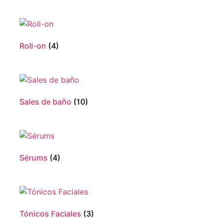
Roll-on
(4)
Sales de baño
(10)
Sérums
(4)
Tónicos Faciales
(3)