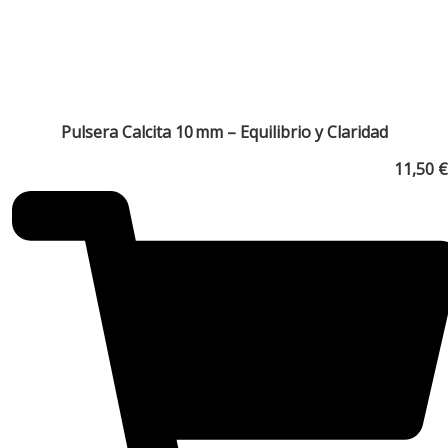
Pulsera Calcita 10 mm – Equilibrio y Claridad
11,50
€