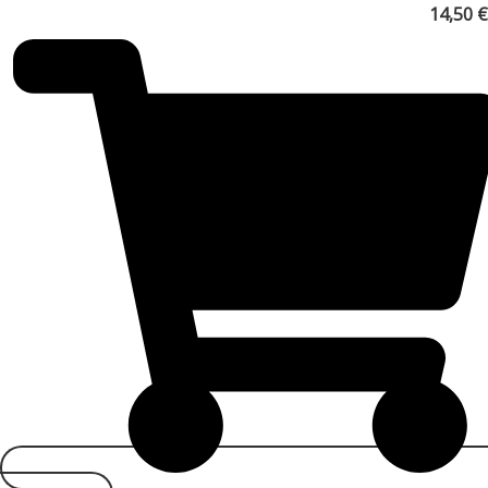
14,50
€