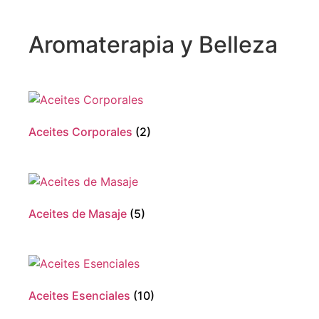
Aromaterapia y Belleza
Aceites Corporales
(2)
Aceites de Masaje
(5)
Aceites Esenciales
(10)