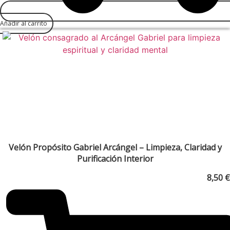
Añadir al carrito
Velón Propósito Gabriel Arcángel – Limpieza, Claridad y
Purificación Interior
8,50
€