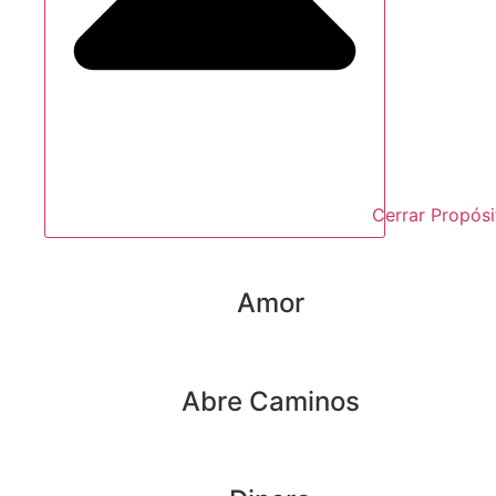
Cerrar Propósi
Amor
Abre Caminos