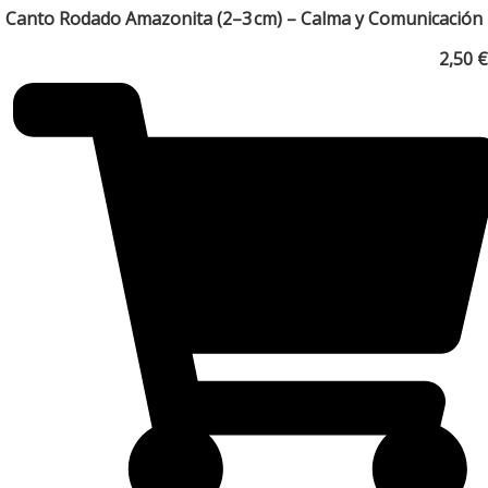
Canto Rodado Amazonita (2–3 cm) – Calma y Comunicación
2,50
€