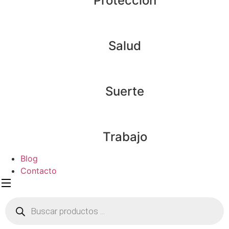
Protección
Salud
Suerte
Trabajo
Blog
Contacto
Búsqueda
de
productos