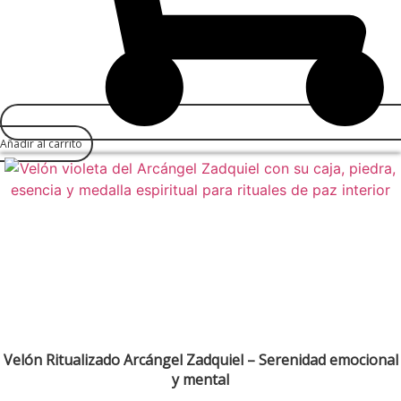
Añadir al carrito
Velón Ritualizado Arcángel Zadquiel – Serenidad emocional
y mental