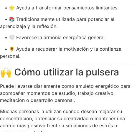
• 🌟 Ayuda a transformar pensamientos limitantes.
• 📚 Tradicionalmente utilizada para potenciar el
aprendizaje y la reflexión.
• 🤍 Favorece la armonía energética general.
• 🌻 Ayuda a recuperar la motivación y la confianza
personal.
🙌 Cómo utilizar la pulsera
Puede llevarse diariamente como amuleto energético para
acompañar momentos de estudio, trabajo creativo,
meditación o desarrollo personal.
Muchas personas la utilizan cuando desean mejorar su
concentración, potenciar su creatividad o mantener una
actitud más positiva frente a situaciones de estrés o