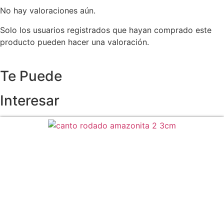
No hay valoraciones aún.
Solo los usuarios registrados que hayan comprado este
producto pueden hacer una valoración.
Te Puede
Interesar