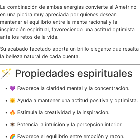
La combinación de ambas energías convierte al Ametrino
en una piedra muy apreciada por quienes desean
mantener el equilibrio entre la mente racional y la
inspiración espiritual, favoreciendo una actitud optimista
ante los retos de la vida.
Su acabado facetado aporta un brillo elegante que resalta
la belleza natural de cada cuenta.
🪄 Propiedades espirituales
• 💜 Favorece la claridad mental y la concentración.
• 🌞 Ayuda a mantener una actitud positiva y optimista.
• 🔥 Estimula la creatividad y la inspiración.
• 👁️ Potencia la intuición y la percepción interior.
• 🌈 Favorece el equilibrio entre emoción y razón.