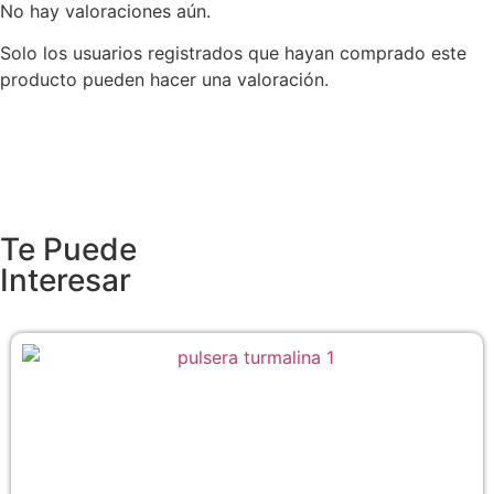
No hay valoraciones aún.
Solo los usuarios registrados que hayan comprado este
producto pueden hacer una valoración.
Te Puede
Interesar