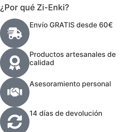
¿Por qué Zi-Enki?
Envío GRATIS desde 60€
Productos artesanales de
calidad
Asesoramiento personal
14 días de devolución