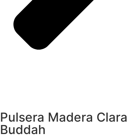
Pulsera Madera Clara
Buddah