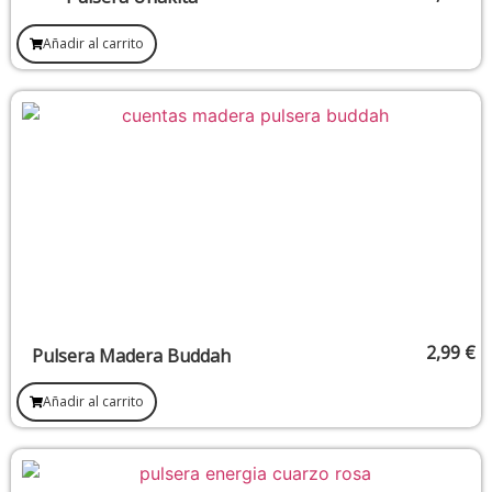
Añadir al carrito
2,99
€
Pulsera Madera Buddah
Añadir al carrito