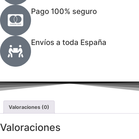
Pago 100% seguro
Envíos a toda España
Valoraciones (0)
Valoraciones