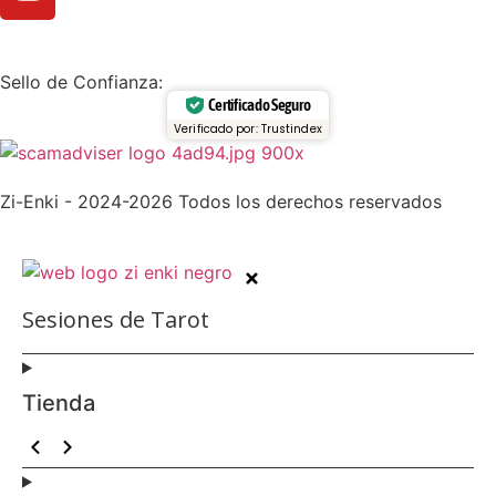
Sello de Confianza:
Certificado Seguro
Verificado por: Trustindex
Zi-Enki - 2024-2026 Todos los derechos reservados
Sesiones de Tarot
Tienda