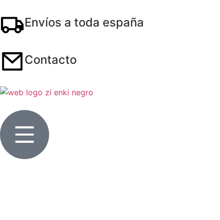
Envíos a toda españa
Contacto