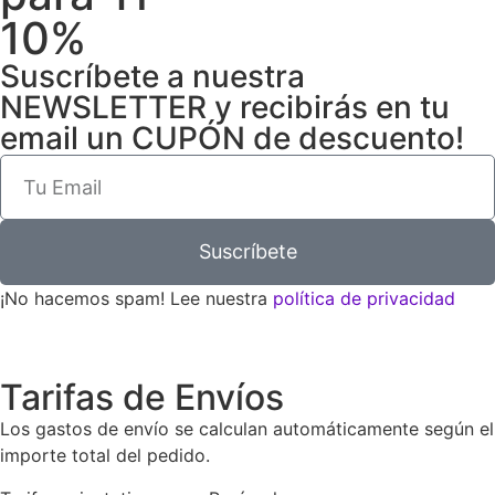
10%
Suscríbete a nuestra
NEWSLETTER y recibirás en tu
email un CUPÓN de descuento!
Suscríbete
¡No hacemos spam! Lee nuestra
política de privacidad
Tarifas de Envíos
Los gastos de envío se calculan automáticamente según el
importe total del pedido.