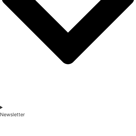
Newsletter