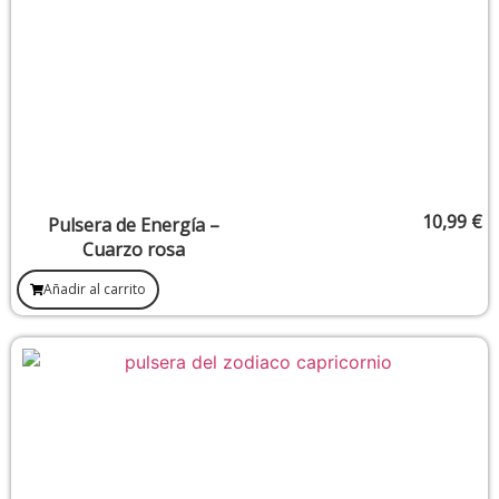
10,99
€
Pulsera de Energía –
Cuarzo rosa
Añadir al carrito