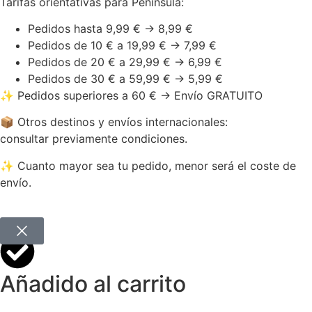
Tarifas orientativas para Península:
Pedidos hasta 9,99 € → 8,99 €
Pedidos de 10 € a 19,99 € → 7,99 €
Pedidos de 20 € a 29,99 € → 6,99 €
Pedidos de 30 € a 59,99 € → 5,99 €
✨ Pedidos superiores a 60 € → Envío GRATUITO
📦 Otros destinos y envíos internacionales:
consultar previamente condiciones.
✨ Cuanto mayor sea tu pedido, menor será el coste de
envío.
Añadido al carrito