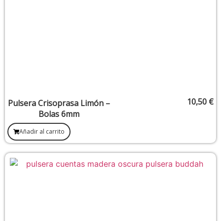
10,50
€
Pulsera Crisoprasa Limón –
Bolas 6mm
Añadir al carrito