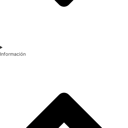
Información