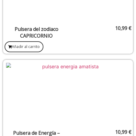
10,99
€
Pulsera del zodiaco
CAPRICORNIO
Añadir al carrito
10,99
€
Pulsera de Energía –