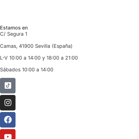
Estamos en
C/ Segura 1
Camas, 41900 Sevilla (España)
L-V 10:00 a 14:00 y 18:00 a 21:00
Sábados 10:00 a 14:00