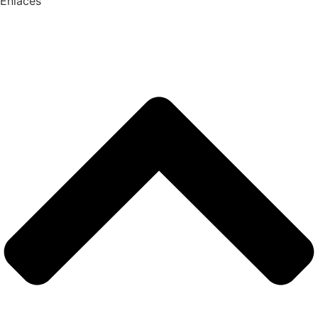
Enlaces