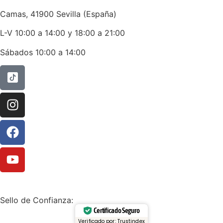
Camas, 41900 Sevilla (España)
L-V 10:00 a 14:00 y 18:00 a 21:00
Sábados 10:00 a 14:00
Sello de Confianza:
Certificado Seguro
Verificado por: Trustindex