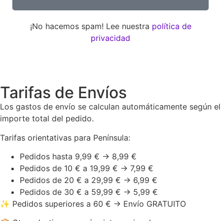
¡No hacemos spam! Lee nuestra
política de
privacidad
Tarifas de Envíos
Los gastos de envío se calculan automáticamente según el
importe total del pedido.
Tarifas orientativas para Península:
Pedidos hasta 9,99 € → 8,99 €
Pedidos de 10 € a 19,99 € → 7,99 €
Pedidos de 20 € a 29,99 € → 6,99 €
Pedidos de 30 € a 59,99 € → 5,99 €
✨ Pedidos superiores a 60 € → Envío GRATUITO