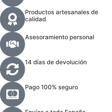
Productos artesanales de
calidad
Asesoramiento personal
14 días de devolución
Pago 100% seguro