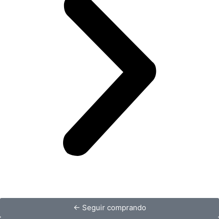
← Seguir comprando