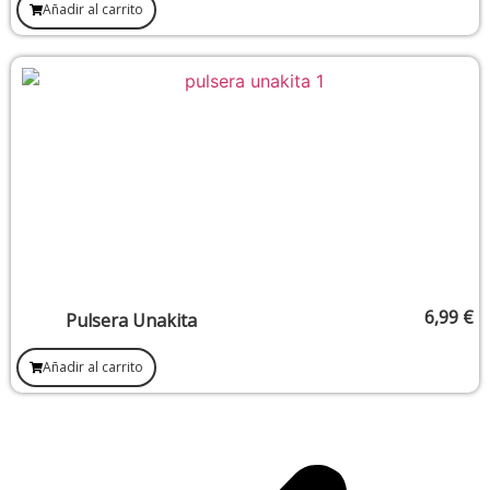
Añadir al carrito
6,99
€
Pulsera Unakita
Añadir al carrito