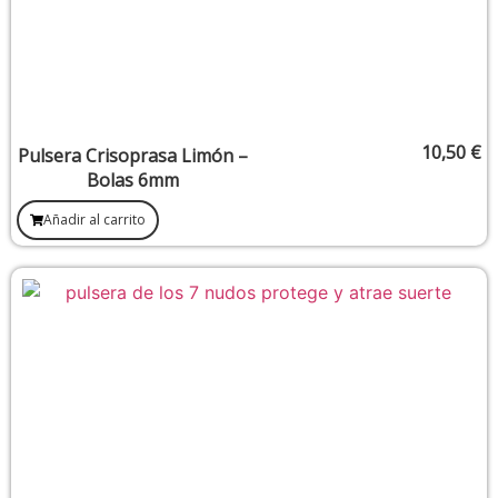
10,50
€
Pulsera Crisoprasa Limón –
Bolas 6mm
Añadir al carrito