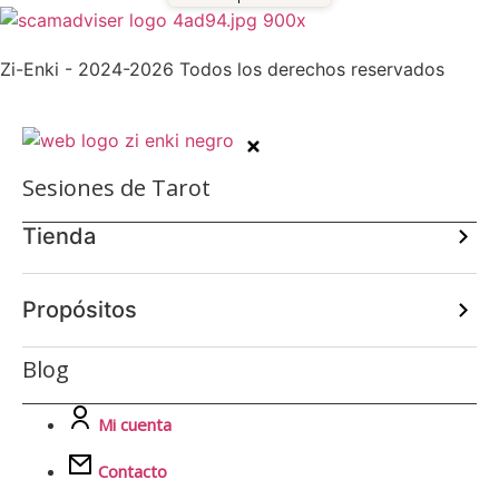
Zi-Enki - 2024-2026 Todos los derechos reservados
Sesiones de Tarot
Tienda
Propósitos
Blog
Mi cuenta
Contacto