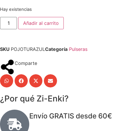
Hay existencias
Añadir al carrito
SKU
POJOTURAZUL
Categoría
Pulseras
Comparte
¿Por qué Zi-Enki?
Envío GRATIS desde 60€