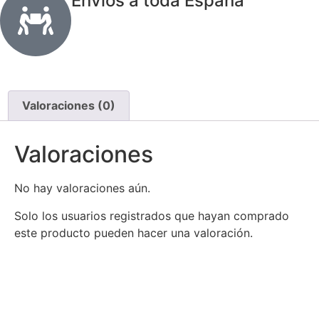
Envíos a toda España
Valoraciones (0)
Valoraciones
No hay valoraciones aún.
Solo los usuarios registrados que hayan comprado
este producto pueden hacer una valoración.