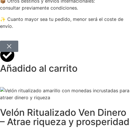
📦 Otros destinos y envíos internacionales:
consultar previamente condiciones.
✨ Cuanto mayor sea tu pedido, menor será el coste de
envío.
Añadido al carrito
Velón Ritualizado Ven Dinero
– Atrae riqueza y prosperidad