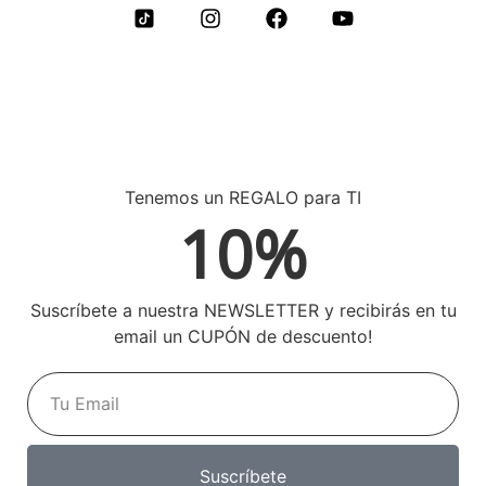
Tenemos un REGALO para TI
10%
Suscríbete a nuestra NEWSLETTER y recibirás en tu
email un CUPÓN de descuento!
Suscríbete