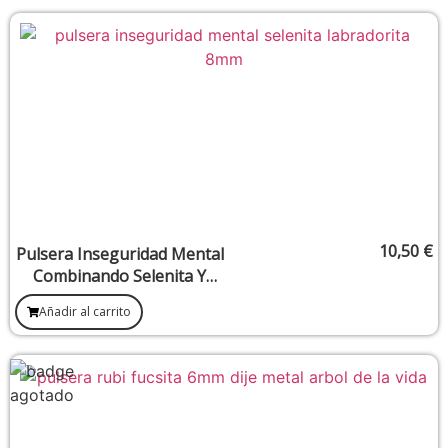
10,50
€
Pulsera Inseguridad Mental
Combinando Selenita Y
Labradorita 8 mm
Añadir al carrito