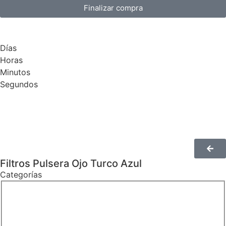
Finalizar compra
Días
Horas
Minutos
Segundos
Filtros Pulsera Ojo Turco Azul
Categorías