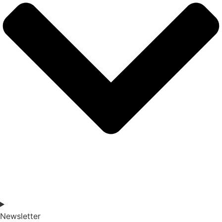
Newsletter