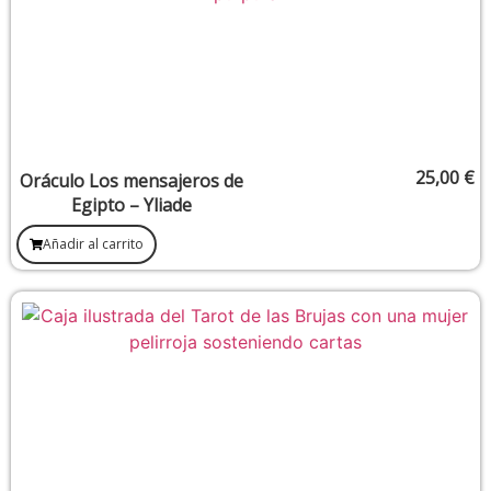
25,00
€
Oráculo Los mensajeros de
Egipto – Yliade
Añadir al carrito