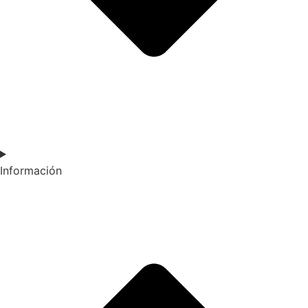
Información