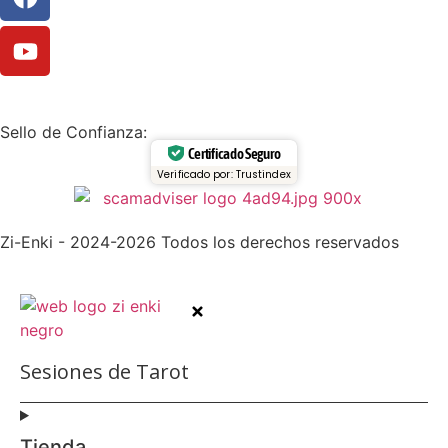
Sello de Confianza:
Certificado Seguro
Verificado por: Trustindex
Zi-Enki - 2024-2026 Todos los derechos reservados
Sesiones de Tarot
Tienda