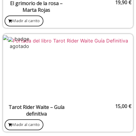
19,90
€
El grimorio de la rosa –
Marta Rojas
Añadir al carrito
15,00
€
Tarot Rider Waite – Guía
definitiva
Añadir al carrito