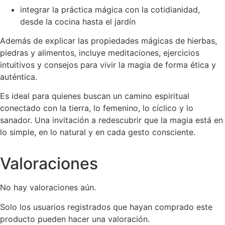
integrar la práctica mágica con la cotidianidad,
desde la cocina hasta el jardín
Además de explicar las propiedades mágicas de hierbas,
piedras y alimentos, incluye meditaciones, ejercicios
intuitivos y consejos para vivir la magia de forma ética y
auténtica.
Es ideal para quienes buscan un camino espiritual
conectado con la tierra, lo femenino, lo cíclico y lo
sanador. Una invitación a redescubrir que la magia está en
lo simple, en lo natural y en cada gesto consciente.
Valoraciones
No hay valoraciones aún.
Solo los usuarios registrados que hayan comprado este
producto pueden hacer una valoración.