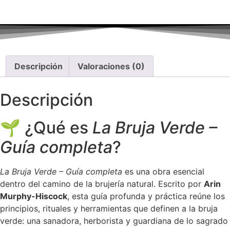
Descripción
Valoraciones (0)
Descripción
🌱 ¿Qué es
La Bruja Verde –
Guía completa
?
La Bruja Verde – Guía completa
es una obra esencial
dentro del camino de la brujería natural. Escrito por
Arin
Murphy-Hiscock
, esta guía profunda y práctica reúne los
principios, rituales y herramientas que definen a la bruja
verde: una sanadora, herborista y guardiana de lo sagrado