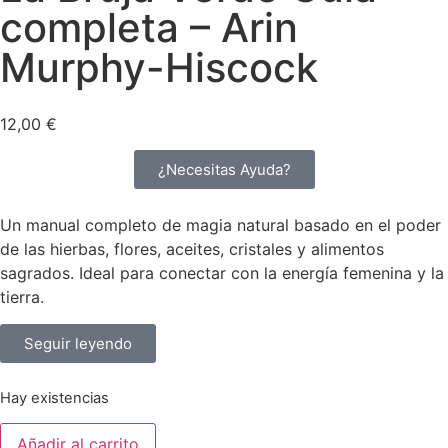
completa – Arin
Murphy-Hiscock
12,00
€
¿Necesitas Ayuda?
Un manual completo de magia natural basado en el poder
de las hierbas, flores, aceites, cristales y alimentos
sagrados. Ideal para conectar con la energía femenina y la
tierra.
Seguir leyendo
Hay existencias
Añadir al carrito