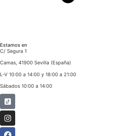
Estamos en
C/ Segura 1
Camas, 41900 Sevilla (España)
L-V 10:00 a 14:00 y 18:00 a 21:00
Sábados 10:00 a 14:00