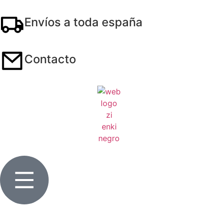
Envíos a toda españa
Contacto