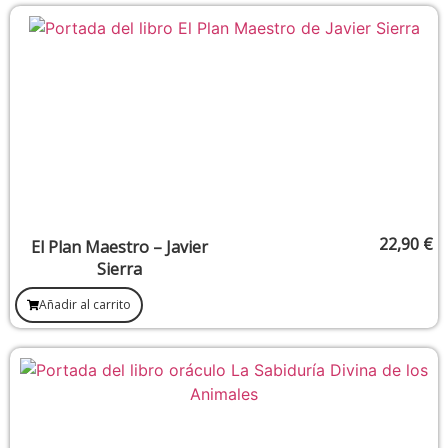
22,90
€
El Plan Maestro – Javier
Sierra
Añadir al carrito