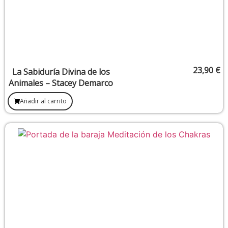
23,90
€
La Sabiduría Divina de los
Animales – Stacey Demarco
Añadir al carrito