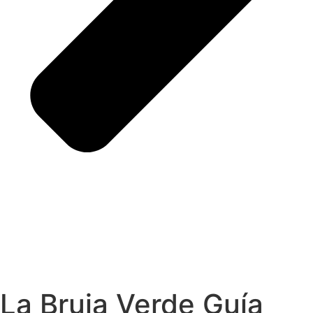
La Bruja Verde Guía