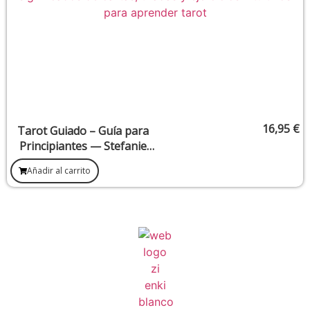
16,95
€
Tarot Guiado – Guía para
Principiantes — Stefanie
Caponi
Añadir al carrito