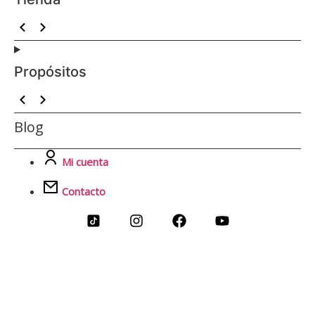
Propósitos
Blog
Mi cuenta
Contacto