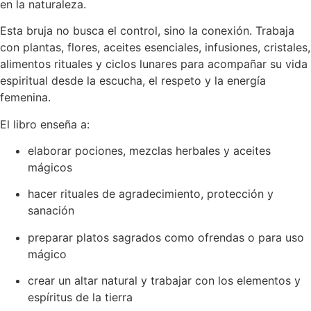
en la naturaleza.
Esta bruja no busca el control, sino la conexión. Trabaja
con plantas, flores, aceites esenciales, infusiones, cristales,
alimentos rituales y ciclos lunares para acompañar su vida
espiritual desde la escucha, el respeto y la energía
femenina.
El libro enseña a:
elaborar pociones, mezclas herbales y aceites
mágicos
hacer rituales de agradecimiento, protección y
sanación
preparar platos sagrados como ofrendas o para uso
mágico
crear un altar natural y trabajar con los elementos y
espíritus de la tierra