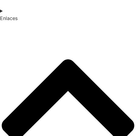
Enlaces