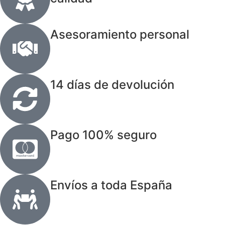
Asesoramiento personal
14 días de devolución
Pago 100% seguro
Envíos a toda España