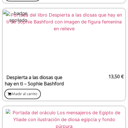
13,50
€
Despierta a las diosas que
hay en ti – Sophie Bashford
Añadir al carrito