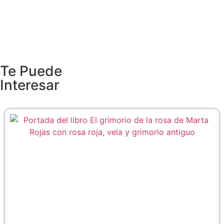
Te Puede
Interesar