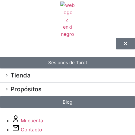
Sesiones de Tarot
Tienda
Propósitos
Blog
Mi cuenta
Contacto