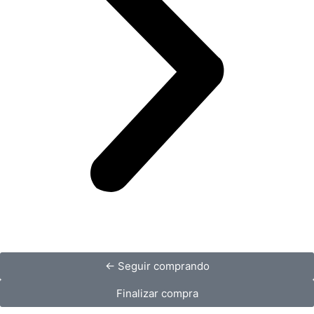
← Seguir comprando
Finalizar compra