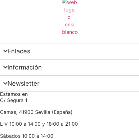
Enlaces
Información
Newsletter
Estamos en
C/ Segura 1
Camas, 41900 Sevilla (España)
L-V 10:00 a 14:00 y 18:00 a 21:00
Sábados 10:00 a 14:00