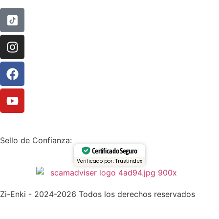
Sello de Confianza:
Certificado Seguro
Verificado por: Trustindex
Zi-Enki - 2024-2026 Todos los derechos reservados