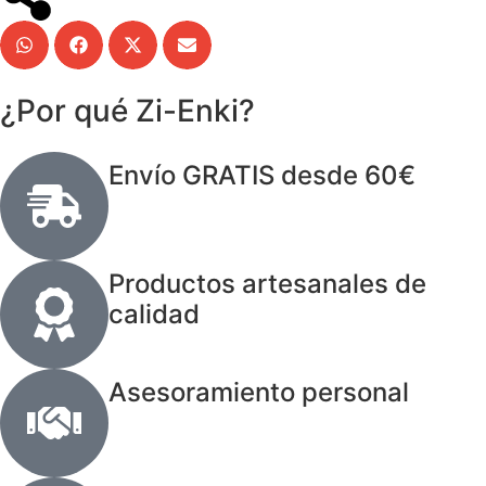
¿Por qué Zi-Enki?
Envío GRATIS desde 60€
Productos artesanales de
calidad
Asesoramiento personal