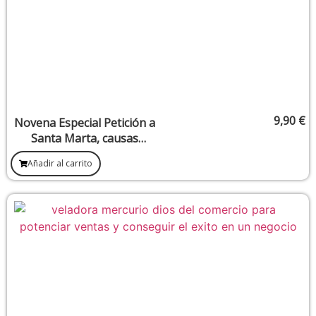
9,90
€
Novena Especial Petición a
Santa Marta, causas
imposibles
Añadir al carrito