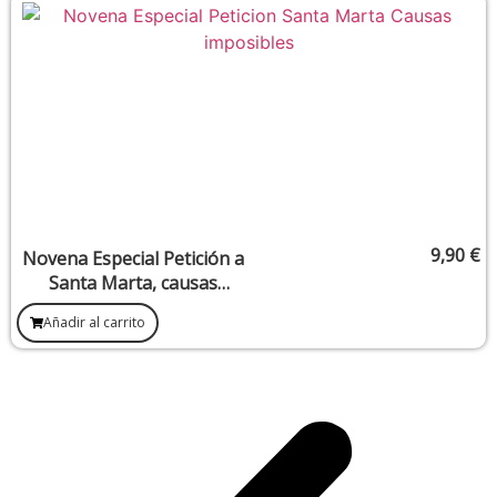
9,90
€
Novena Especial Petición a
Santa Marta, causas
imposibles
Añadir al carrito