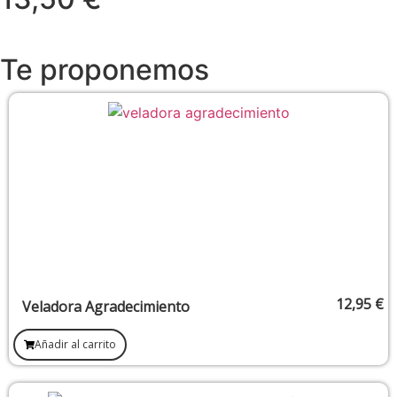
Te proponemos
12,95
€
Veladora Agradecimiento
Añadir al carrito