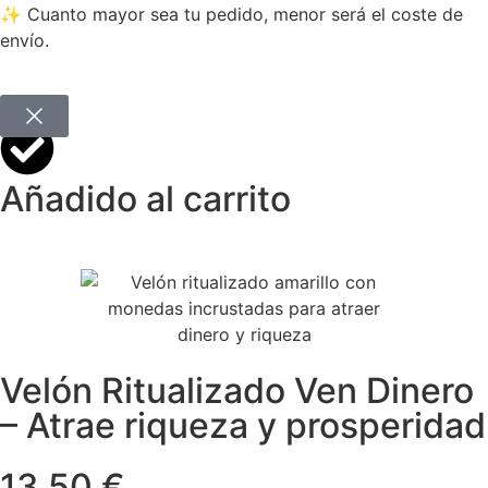
✨ Cuanto mayor sea tu pedido, menor será el coste de
envío.
Añadido al carrito
Velón Ritualizado Ven Dinero
– Atrae riqueza y prosperidad
13,50 €