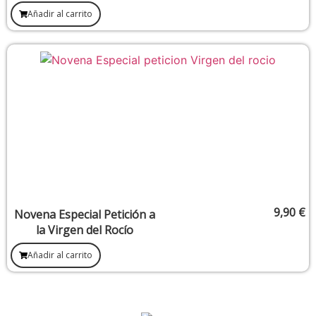
Añadir al carrito
9,90
€
Novena Especial Petición a
la Virgen del Rocío
Añadir al carrito