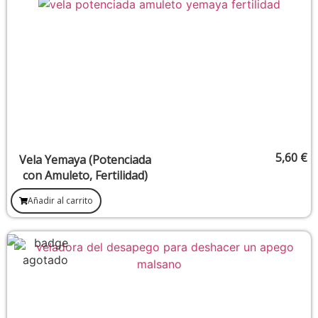
5,60
€
Vela Yemaya (Potenciada
con Amuleto, Fertilidad)
Añadir al carrito