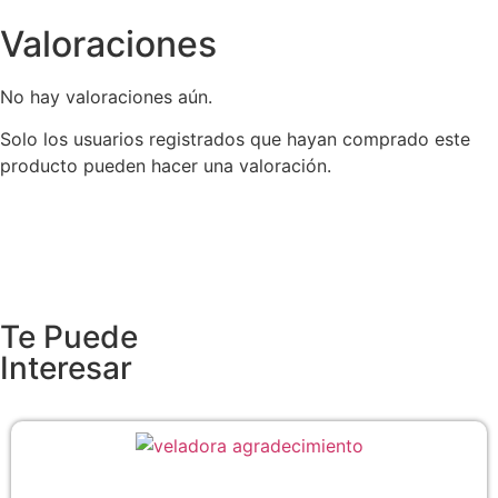
Valoraciones
No hay valoraciones aún.
Solo los usuarios registrados que hayan comprado este
producto pueden hacer una valoración.
Te Puede
Interesar