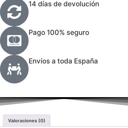
14 días de devolución
Pago 100% seguro
Envíos a toda España
Valoraciones (0)