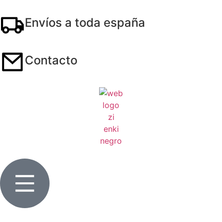
Envíos a toda españa
Contacto