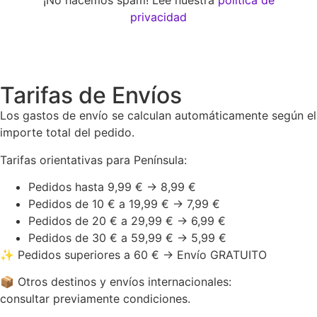
privacidad
Tarifas de Envíos
Los gastos de envío se calculan automáticamente según el
importe total del pedido.
Tarifas orientativas para Península:
Pedidos hasta 9,99 € → 8,99 €
Pedidos de 10 € a 19,99 € → 7,99 €
Pedidos de 20 € a 29,99 € → 6,99 €
Pedidos de 30 € a 59,99 € → 5,99 €
✨ Pedidos superiores a 60 € → Envío GRATUITO
📦 Otros destinos y envíos internacionales:
consultar previamente condiciones.