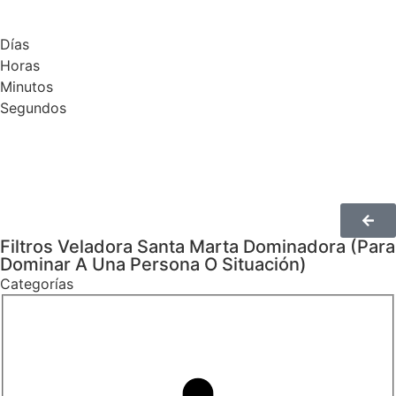
Días
Horas
Minutos
Segundos
Filtros Veladora Santa Marta Dominadora (Para
Dominar A Una Persona O Situación)
Categorías