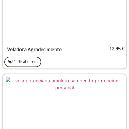
12,95
€
Veladora Agradecimiento
Añadir al carrito