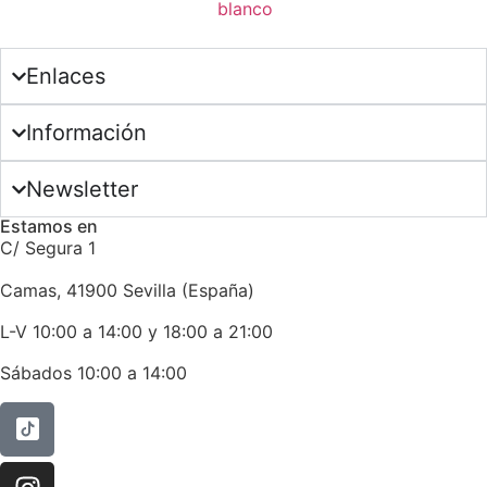
Enlaces
Información
Newsletter
Estamos en
C/ Segura 1
Camas, 41900 Sevilla (España)
L-V 10:00 a 14:00 y 18:00 a 21:00
Sábados 10:00 a 14:00