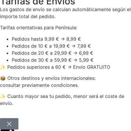
Tarifas de Envíos
Los gastos de envío se calculan automáticamente según el
importe total del pedido.
Tarifas orientativas para Península:
Pedidos hasta 9,99 € → 8,99 €
Pedidos de 10 € a 19,99 € → 7,99 €
Pedidos de 20 € a 29,99 € → 6,99 €
Pedidos de 30 € a 59,99 € → 5,99 €
✨ Pedidos superiores a 60 € → Envío GRATUITO
📦 Otros destinos y envíos internacionales:
consultar previamente condiciones.
✨ Cuanto mayor sea tu pedido, menor será el coste de
envío.