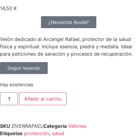
14,50
€
¿Necesitas Ayuda?
Velón dedicado al Arcángel Rafael, protector de la salud
física y espiritual. Incluye esencia, piedra y medalla. Ideal
para peticiones de sanación y procesos de recuperación.
Seguir leyendo
Hay existencias
Añadir al carrito
SKU
ZIVERRAFAEL
Categoría
Velones
Etiquetas
protección
,
salud