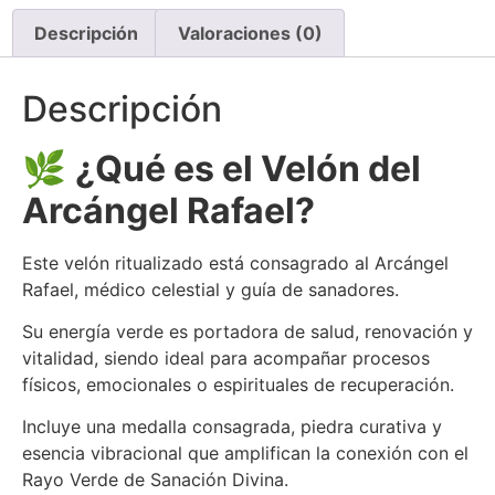
Descripción
Valoraciones (0)
Descripción
🌿
¿Qué es el Velón del
Arcángel Rafael?
Este velón ritualizado está consagrado al Arcángel
Rafael, médico celestial y guía de sanadores.
Su energía verde es portadora de salud, renovación y
vitalidad, siendo ideal para acompañar procesos
físicos, emocionales o espirituales de recuperación.
Incluye una medalla consagrada, piedra curativa y
esencia vibracional que amplifican la conexión con el
Rayo Verde de Sanación Divina.