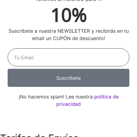
10%
Suscríbete a nuestra NEWSLETTER y recibirás en tu
email un CUPÓN de descuento!
Suscríbete
¡No hacemos spam! Lee nuestra
política de
privacidad