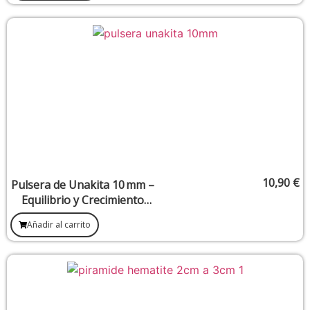
10,90
€
Pulsera de Unakita 10 mm –
Equilibrio y Crecimiento
Personal
Añadir al carrito