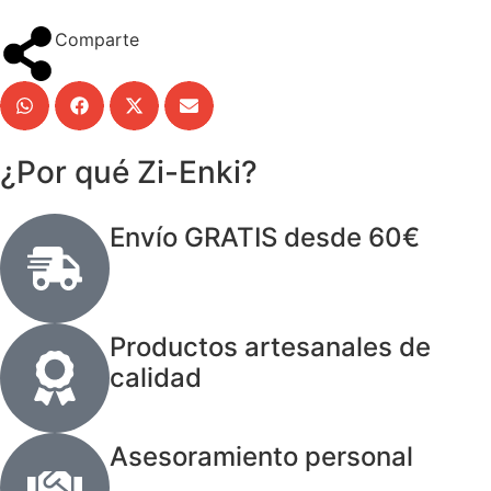
Comparte
¿Por qué Zi-Enki?
Envío GRATIS desde 60€
Productos artesanales de
calidad
Asesoramiento personal