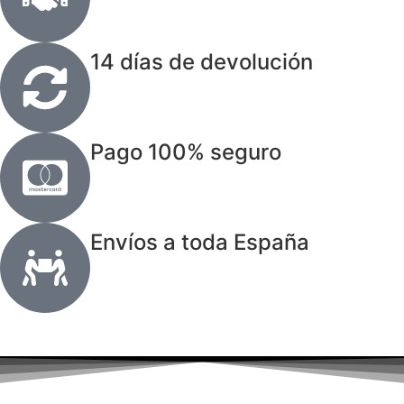
14 días de devolución
Pago 100% seguro
Envíos a toda España