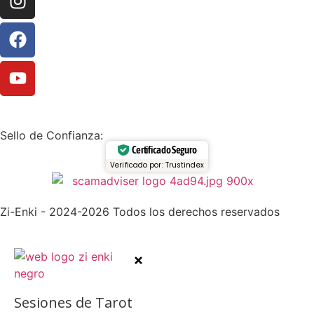
Sello de Confianza:
Certificado Seguro
Verificado por: Trustindex
Zi-Enki - 2024-2026 Todos los derechos reservados
Sesiones de Tarot