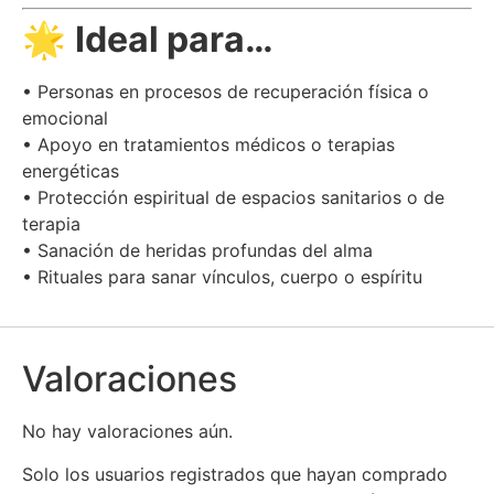
🌟
Ideal para…
• Personas en procesos de recuperación física o
emocional
• Apoyo en tratamientos médicos o terapias
energéticas
• Protección espiritual de espacios sanitarios o de
terapia
• Sanación de heridas profundas del alma
• Rituales para sanar vínculos, cuerpo o espíritu
Valoraciones
No hay valoraciones aún.
Solo los usuarios registrados que hayan comprado