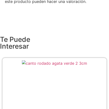
este producto pueden hacer una valoración.
Te Puede
Interesar