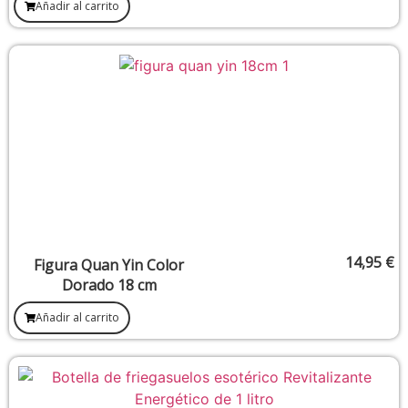
Añadir al carrito
Rojo 10mm
14,95
€
Figura Quan Yin Color
Dorado 18 cm
Añadir al carrito