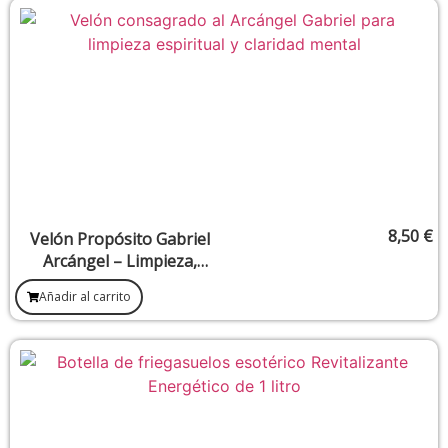
8,50
€
Velón Propósito Gabriel
Arcángel – Limpieza,
Claridad y Purificación
Añadir al carrito
Interior