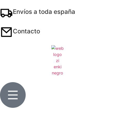
Envíos a toda españa
Contacto