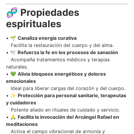
🧬
Propiedades
espirituales
• 🌱
Canaliza energía curativa
Facilita la restauración del cuerpo y del alma.
• 🕊
Refuerza la fe en los procesos de sanación
Acompaña tratamientos médicos y terapias
naturales.
• 💚
Alivia bloqueos energéticos y dolores
emocionales
Ideal para liberar cargas del corazón y del cuerpo.
• ✨
Protección para personal sanitario, terapeutas
y cuidadores
Potente aliado en rituales de cuidado y servicio.
• 🙏
Facilita la invocación del Arcángel Rafael en
meditaciones
Activa el campo vibracional de armonía y