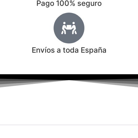
Pago 100% seguro
Envíos a toda España