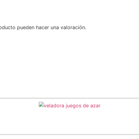
oducto pueden hacer una valoración.