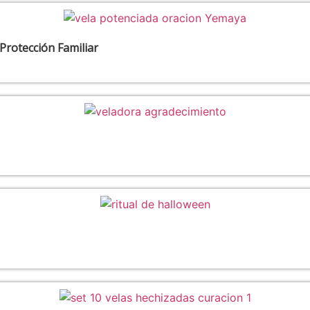
 Protección Familiar