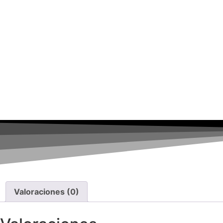
Valoraciones (0)