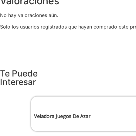
Valoraciones
No hay valoraciones aún.
Solo los usuarios registrados que hayan comprado este pr
Te Puede
Interesar
Veladora Juegos De Azar