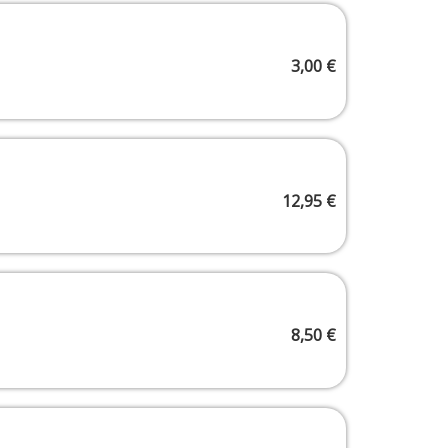
3,00
€
12,95
€
8,50
€