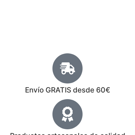
Envío GRATIS desde 60€