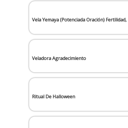
Vela Yemaya (Potenciada Oración) Fertilidad,
Veladora Agradecimiento
Ritual De Halloween