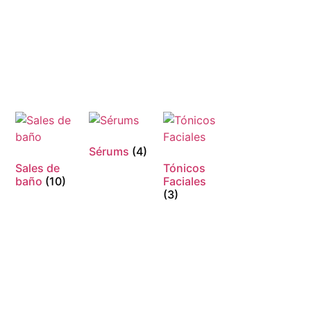
Sérums
(4)
Sales de
Tónicos
baño
(10)
Faciales
(3)