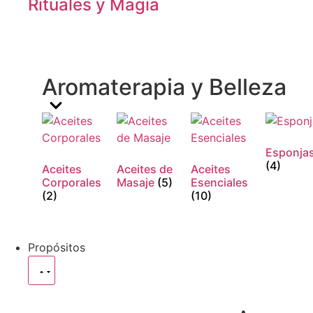
Rituales y Magia
Aromaterapia y Belleza
Esponja
(4)
Aceites
Aceites de
Aceites
Corporales
Masaje
(5)
Esenciales
(2)
(10)
Propósitos