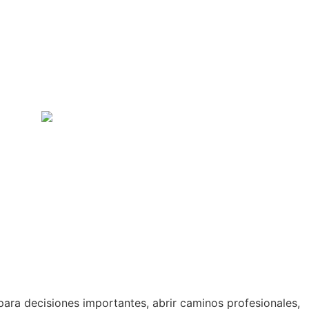
al para decisiones importantes, abrir caminos profesionales,