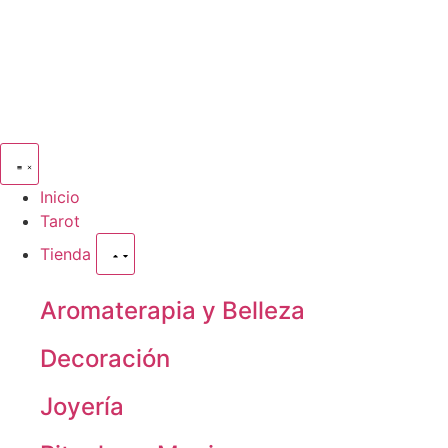
Inicio
Tarot
Tienda
Aromaterapia y Belleza
Decoración
Joyería