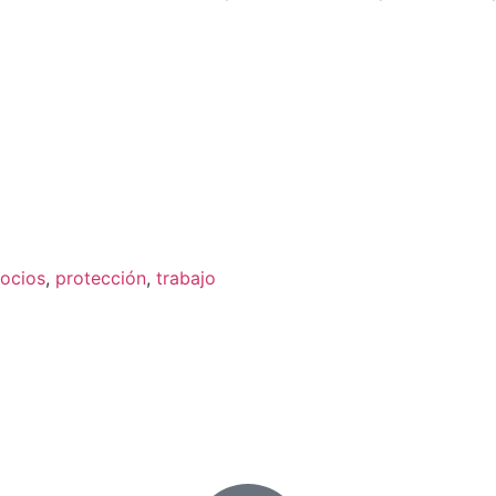
ocios
,
protección
,
trabajo