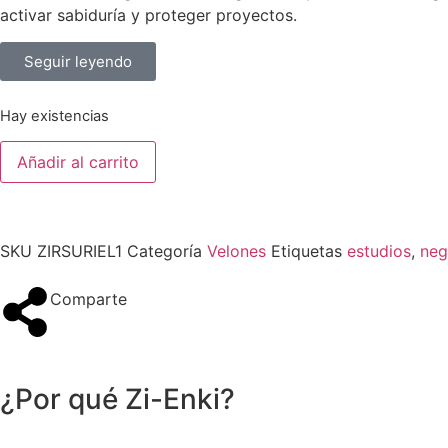
activar sabiduría y proteger proyectos.
Seguir leyendo
Hay existencias
Añadir al carrito
SKU
ZIRSURIEL1
Categoría
Velones
Etiquetas
estudios
,
neg
Comparte
¿Por qué Zi-Enki?