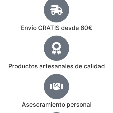
Envío GRATIS desde 60€
Productos artesanales de calidad
Asesoramiento personal